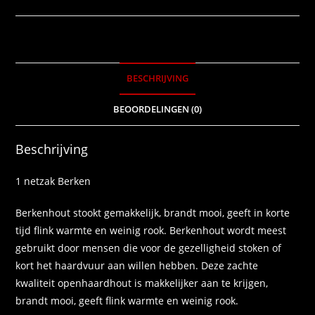
BESCHRIJVING
BEOORDELINGEN (0)
Beschrijving
1 netzak Berken
Berkenhout stookt gemakkelijk, brandt mooi, geeft in korte
tijd flink warmte en weinig rook. Berkenhout wordt meest
gebruikt door mensen die voor de gezelligheid stoken of
kort het haardvuur aan willen hebben. Deze zachte
kwaliteit openhaardhout is makkelijker aan te krijgen,
brandt mooi, geeft flink warmte en weinig rook.