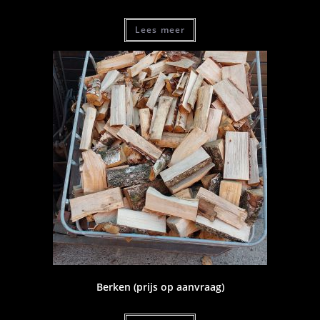
Lees meer
Berken (prijs op aanvraag)