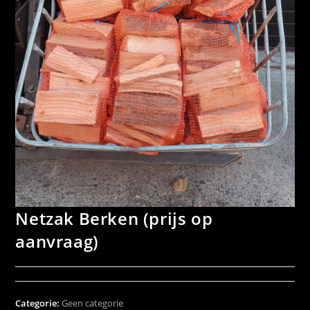
Netzak Berken (prijs op
aanvraag)
Categorie:
Geen categorie