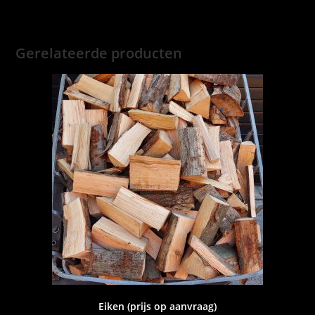
Gerelateerde producten
Eiken (prijs op aanvraag)